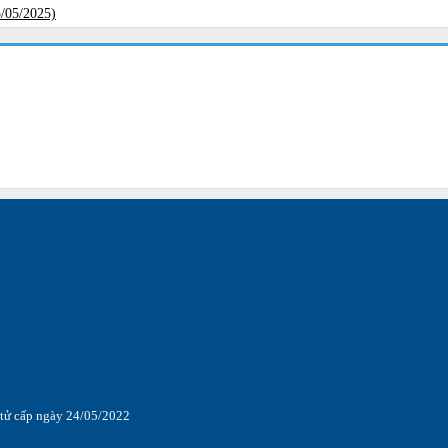
/05/2025)
 tử cấp ngày 24/05/2022